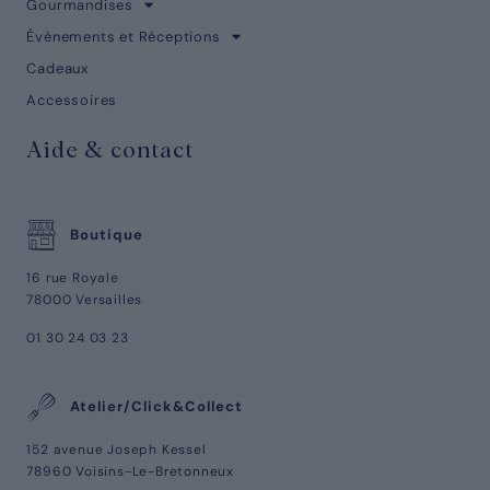
Gourmandises
Évènements et Réceptions
Cadeaux
Accessoires
Aide & contact
Boutique
16 rue Royale
78000 Versailles
01 30 24 03 23
Atelier/Click&Collect
152 avenue Joseph Kessel
78960 Voisins-Le-Bretonneux