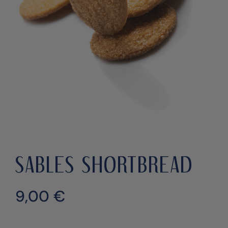
SABLES SHORTBREAD
9,00
€