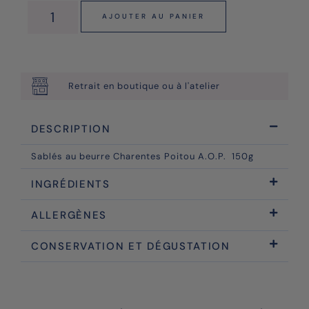
AJOUTER AU PANIER
Retrait en boutique ou à l'atelier
DESCRIPTION
Sablés au beurre Charentes Poitou A.O.P. 150g
INGRÉDIENTS
ALLERGÈNES
CONSERVATION ET DÉGUSTATION