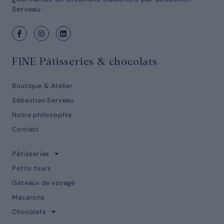
Serveau
FINE Pâtisseries & chocolats
Boutique & Atelier
Sébastien Serveau
Notre philosophie
Contact
Pâtisseries
Petits fours
Gâteaux de voyage
Macarons
Chocolats