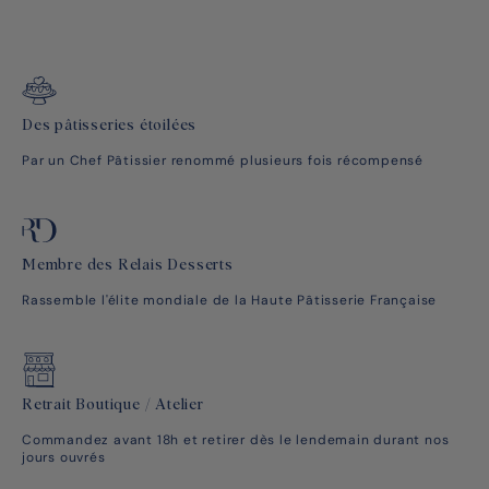
Des pâtisseries étoilées
Par un Chef Pâtissier renommé plusieurs fois récompensé
Membre des Relais Desserts
Rassemble l'élite mondiale de la Haute Pâtisserie Française
Retrait Boutique / Atelier
Commandez avant 18h et retirer dès le lendemain durant nos
jours ouvrés