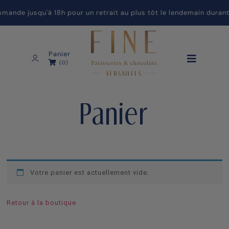
nde jusqu'à 18h pour un retrait au plus tôt le lendemain durant
Panier
(0)
Panier
Votre panier est actuellement vide.
Retour à la boutique