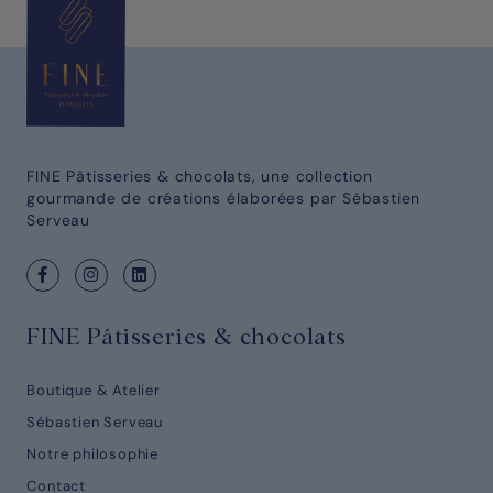
FINE Pâtisseries & chocolats, une collection
gourmande de créations élaborées par Sébastien
Serveau
FINE Pâtisseries & chocolats
Boutique & Atelier
Sébastien Serveau
Notre philosophie
Contact