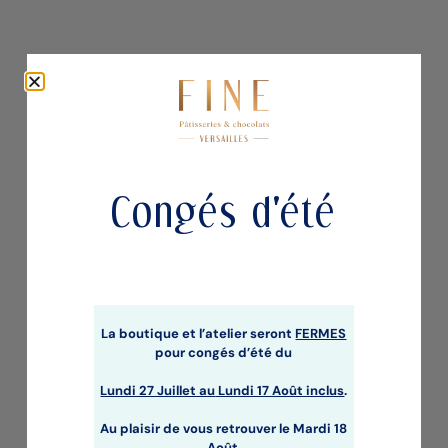
Congés d'été
CONFITURE FRAMBOISE
9,00
€
La boutique et l’atelier seront
FERMES
pour congés d’été du
Lundi 27 Juillet au
Lundi 17 Août inclus
.
Au plaisir de vous retrouver le Mardi 18
Août.