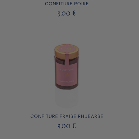
CONFITURE POIRE
9,00
€
CONFITURE FRAISE RHUBARBE
9,00
€