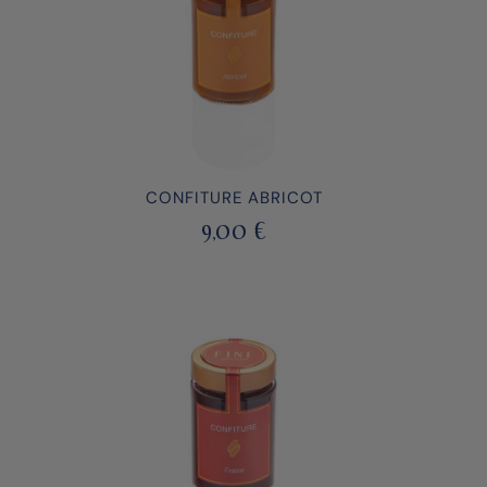
CONFITURE ABRICOT
9,00
€