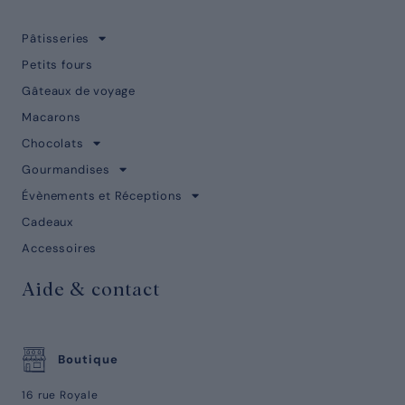
Pâtisseries
Petits fours
Gâteaux de voyage
Macarons
Chocolats
Gourmandises
Évènements et Réceptions
Cadeaux
Accessoires
Aide & contact
Boutique
16 rue Royale