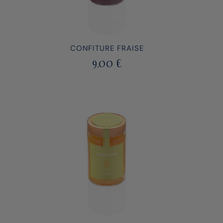
CONFITURE FRAISE
9,00
€