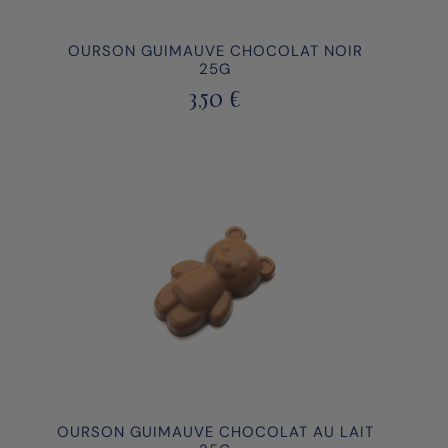
OURSON GUIMAUVE CHOCOLAT NOIR
25G
3,50
€
OURSON GUIMAUVE CHOCOLAT AU LAIT