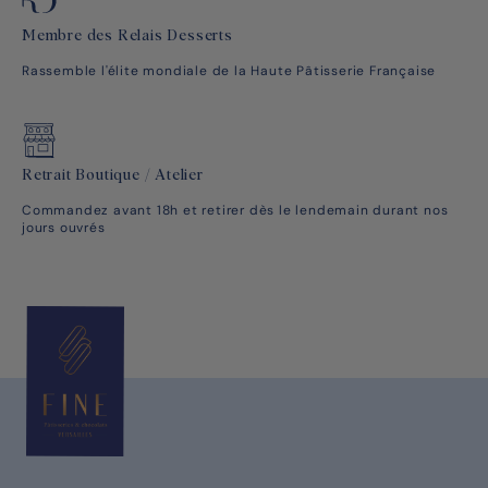
Membre des Relais Desserts
Rassemble l'élite mondiale de la Haute Pâtisserie Française
Retrait Boutique / Atelier
Commandez avant 18h et retirer dès le lendemain durant nos
jours ouvrés