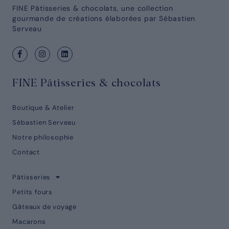
FINE Pâtisseries & chocolats, une collection
gourmande de créations élaborées par Sébastien
Serveau
FINE Pâtisseries & chocolats
Boutique & Atelier
Sébastien Serveau
Notre philosophie
Contact
Pâtisseries
Petits fours
Gâteaux de voyage
Macarons