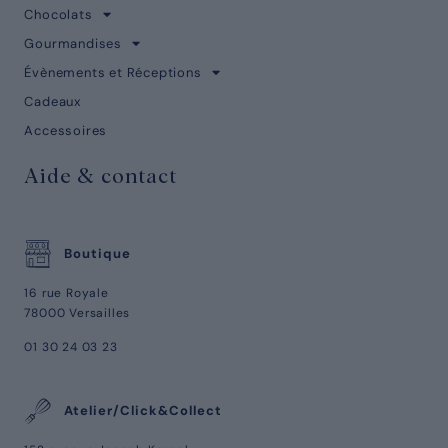
Chocolats
Gourmandises
Évènements et Réceptions
Cadeaux
Accessoires
Aide & contact
Boutique
16 rue Royale
78000 Versailles
01 30 24 03 23
Atelier/Click&Collect