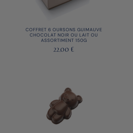
COFFRET 6 OURSONS GUIMAUVE
CHOCOLAT NOIR OU LAIT OU
ASSORTIMENT 150G
22,00
€