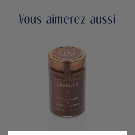
Vous aimerez aussi