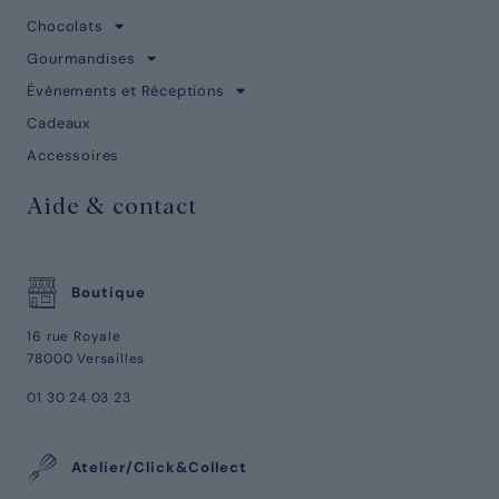
Chocolats
Gourmandises
Évènements et Réceptions
Cadeaux
Accessoires
Aide & contact
Boutique
16 rue Royale
78000 Versailles
01 30 24 03 23
Atelier/Click&Collect