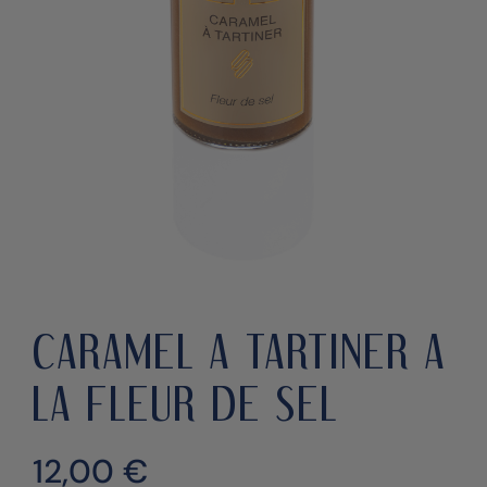
CARAMEL A TARTINER A
LA FLEUR DE SEL
12,00
€