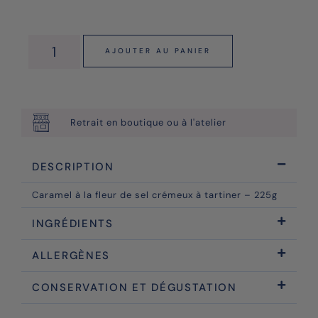
AJOUTER AU PANIER
Retrait en boutique ou à l'atelier
DESCRIPTION
Caramel à la fleur de sel crémeux à tartiner – 225g
INGRÉDIENTS
ALLERGÈNES
CONSERVATION ET DÉGUSTATION