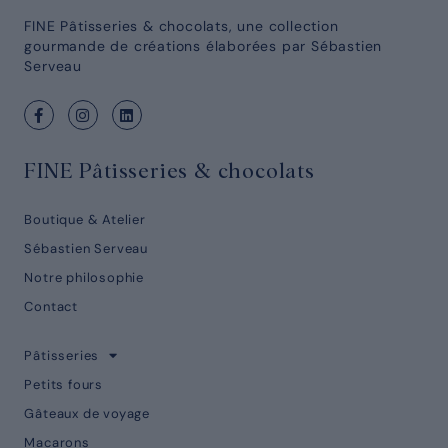
FINE Pâtisseries & chocolats, une collection
gourmande de créations élaborées par Sébastien
Serveau
FINE Pâtisseries & chocolats
Boutique & Atelier
Sébastien Serveau
Notre philosophie
Contact
Pâtisseries
Petits fours
Gâteaux de voyage
Macarons