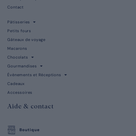
Contact
Pâtisseries
Petits fours
Gâteaux de voyage
Macarons
Chocolats
Gourmandises
Évènements et Réceptions
Cadeaux
Accessoires
Aide & contact
Boutique