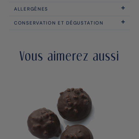
ALLERGÈNES
CONSERVATION ET DÉGUSTATION
Vous aimerez aussi