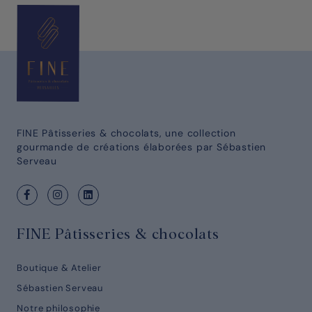
FINE Pâtisseries & chocolats, une collection
gourmande de créations élaborées par Sébastien
Serveau
FINE Pâtisseries & chocolats
Boutique & Atelier
Sébastien Serveau
Notre philosophie