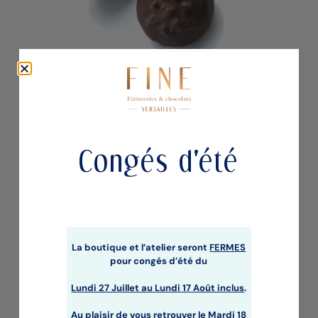
MERINGUETTES CHOCOLAT NOIR
Chocolats
Congés d'été
La boutique et l’atelier seront
FERMES
pour congés d’été du
Lundi 27 Juillet au
Lundi 17 Août inclus
.
Au plaisir de vous retrouver le Mardi 18