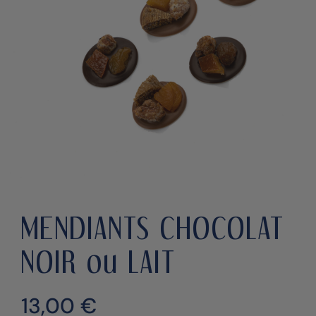
MENDIANTS CHOCOLAT
NOIR ou LAIT
13,00
€