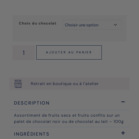
Choix du chocolat
AJOUTER AU PANIER
Retrait en boutique ou à l'atelier
DESCRIPTION
Assortiment de fruits secs et fruits confits sur un
palet de chocolat noir ou de chocolat au lait – 100g
INGRÉDIENTS