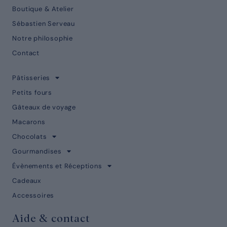
Boutique & Atelier
Sébastien Serveau
Notre philosophie
Contact
Pâtisseries
Petits fours
Gâteaux de voyage
Macarons
Chocolats
Gourmandises
Évènements et Réceptions
Cadeaux
Accessoires
Aide & contact