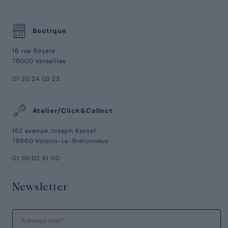
Boutique
16 rue Royale
78000 Versailles
01 30 24 03 23
Atelier/Click&Collect
152 avenue Joseph Kessel
78960 Voisins-Le-Bretonneux
01 30 02 61 00
Newsletter