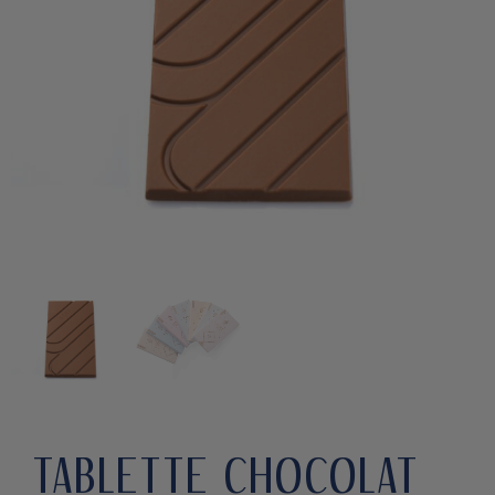
TABLETTE CHOCOLAT