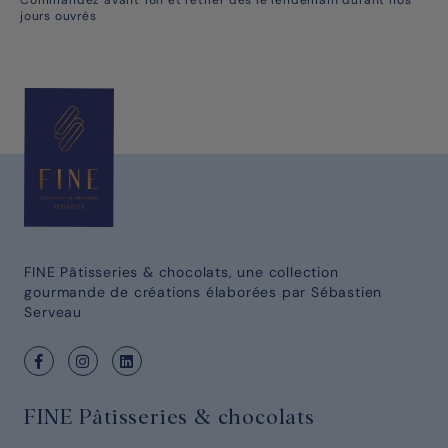
jours ouvrés
FINE Pâtisseries & chocolats, une collection
gourmande de créations élaborées par Sébastien
Serveau
FINE Pâtisseries & chocolats