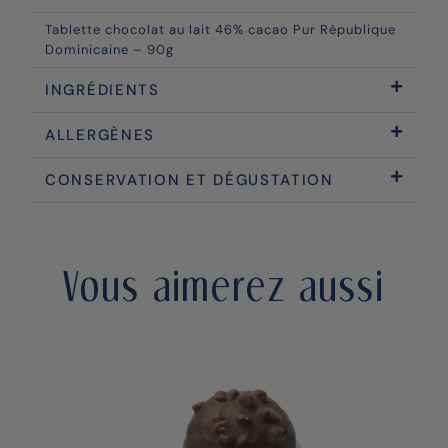
Tablette chocolat au lait 46% cacao Pur République
Dominicaine – 90g
INGRÉDIENTS
ALLERGÈNES
CONSERVATION ET DÉGUSTATION
Vous aimerez aussi