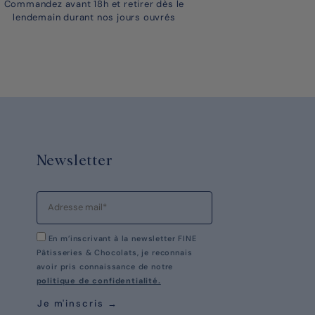
Commandez avant 18h et retirer dès le
lendemain durant nos jours ouvrés
Newsletter
En m’inscrivant à la newsletter FINE
Pâtisseries & Chocolats, je reconnais
avoir pris connaissance de notre
politique de confidentialité.