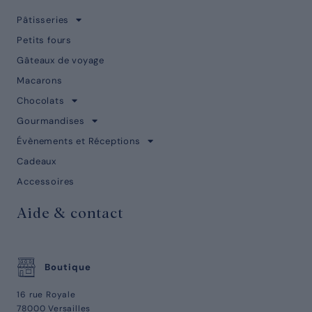
Pâtisseries
Petits fours
Gâteaux de voyage
Macarons
Chocolats
Gourmandises
Évènements et Réceptions
Cadeaux
Accessoires
Aide & contact
Boutique
16 rue Royale
78000 Versailles