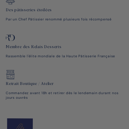
Des pâtisseries étoilées
Par un Chef Pâtissier renommé plusieurs fois récompensé
Membre des Relais Desserts
Rassemble l'élite mondiale de la Haute Pâtisserie Française
Retrait Boutique / Atelier
Commandez avant 18h et retirer dès le lendemain durant nos
jours ouvrés