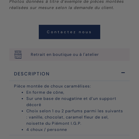
Photos données à titre d’exemple de pièces montées
réalisées sur mesure selon la demande du client.
Contactez nous
Retrait en boutique ou à l'atelier
DESCRIPTION
Pièce montée de choux caramélises:
En forme de cône,
Sur une base de nougatine et d’un support
décoré
Choix selon 1 ou 2 parfums parmi les suivants
: vanille, chocolat, caramel fleur de sel,
noisette du Piémont I.G.P.
4 choux / personne