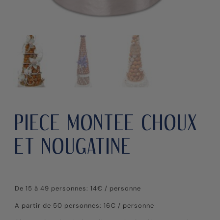
PIECE MONTEE CHOUX
ET NOUGATINE
De 15 à 49 personnes: 14€ / personne
A partir de 50 personnes: 16
€ / personne