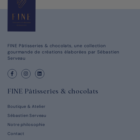
FINE Pâtisseries & chocolats, une collection
gourmande de créations élaborées par Sébastien
Serveau
FINE Pâtisseries & chocolats
Boutique & Atelier
Sébastien Serveau
Notre philosophie
Contact