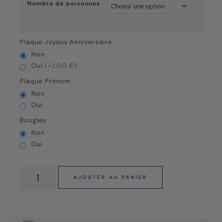
Nombre de personnes
Plaque Joyeux Anniversaire
Non
Oui
(+2,00 €)
Plaque Prénom
Non
Oui
Bougies
Non
Oui
AJOUTER AU PANIER