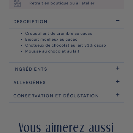
Retrait en boutique ou à l'atelier
DESCRIPTION
Croustillant de crumble au cacao
Biscuit moelleux au cacao
Onctueux de chocolat au lait 33% cacao
Mousse au chocolat au lait
INGRÉDIENTS
ALLERGÈNES
CONSERVATION ET DÉGUSTATION
Vous aimerez aussi