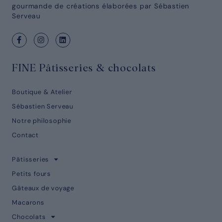
gourmande de créations élaborées par Sébastien
Serveau
FINE Pâtisseries & chocolats
Boutique & Atelier
Sébastien Serveau
Notre philosophie
Contact
Pâtisseries
Petits fours
Gâteaux de voyage
Macarons
Chocolats