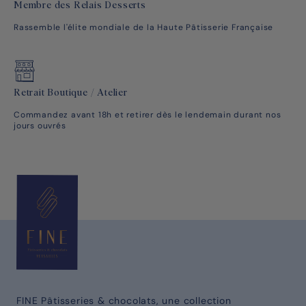
Membre des Relais Desserts
Rassemble l'élite mondiale de la Haute Pâtisserie Française
Retrait Boutique / Atelier
Commandez avant 18h et retirer dès le lendemain durant nos
jours ouvrés
FINE Pâtisseries & chocolats, une collection