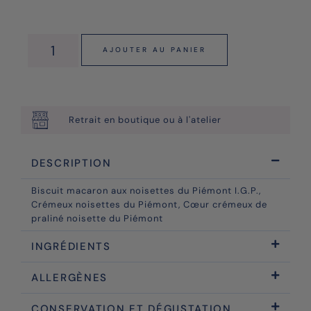
AJOUTER AU PANIER
Retrait en boutique ou à l'atelier
DESCRIPTION
Biscuit macaron aux noisettes du Piémont I.G.P.,
Crémeux noisettes du Piémont, Cœur crémeux de
praliné noisette du Piémont
INGRÉDIENTS
ALLERGÈNES
CONSERVATION ET DÉGUSTATION