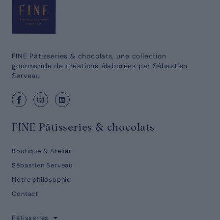
FINE Pâtisseries & chocolats, une collection
gourmande de créations élaborées par Sébastien
Serveau
FINE Pâtisseries & chocolats
Boutique & Atelier
Sébastien Serveau
Notre philosophie
Contact
Pâtisseries