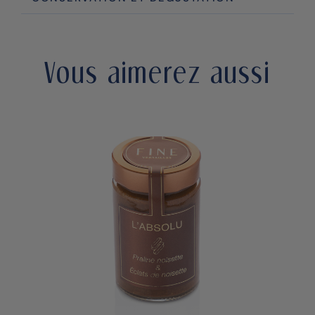
Vous aimerez aussi