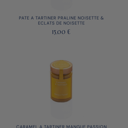
PATE A TARTINER PRALINE NOISETTE &
ECLATS DE NOISETTE
15,00
€
CARAMEL A TARTINER MANGUE PASSION