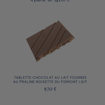
TABLETTE CHOCOLAT AU LAIT FOURREE
AU PRALINE NOISETTE DU PIEMONT I.G.P.
9,70
€