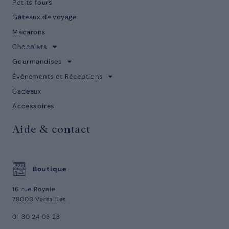
Petits fours
Gâteaux de voyage
Macarons
Chocolats
Gourmandises
Évènements et Réceptions
Cadeaux
Accessoires
Aide & contact
Boutique
16 rue Royale
78000 Versailles
01 30 24 03 23