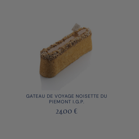
GATEAU DE VOYAGE NOISETTE DU
PIEMONT I.G.P.
24,00
€