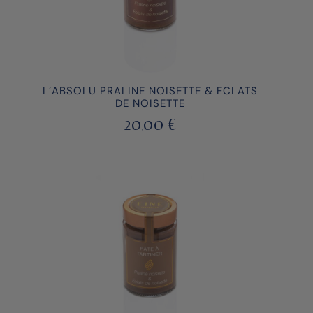
L’ABSOLU PRALINE NOISETTE & ECLATS
DE NOISETTE
20,00
€