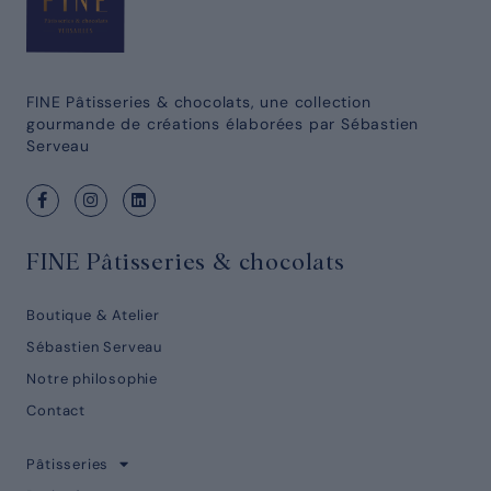
FINE Pâtisseries & chocolats, une collection
gourmande de créations élaborées par Sébastien
Serveau
FINE Pâtisseries & chocolats
Boutique & Atelier
Sébastien Serveau
Notre philosophie
Contact
Pâtisseries