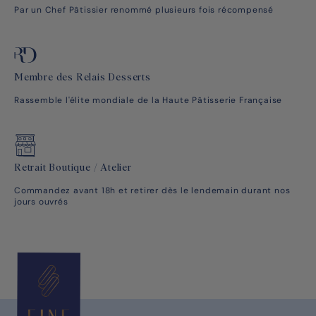
Par un Chef Pâtissier renommé plusieurs fois récompensé
Membre des Relais Desserts
Rassemble l'élite mondiale de la Haute Pâtisserie Française
Retrait Boutique / Atelier
Commandez avant 18h et retirer dès le lendemain durant nos
jours ouvrés