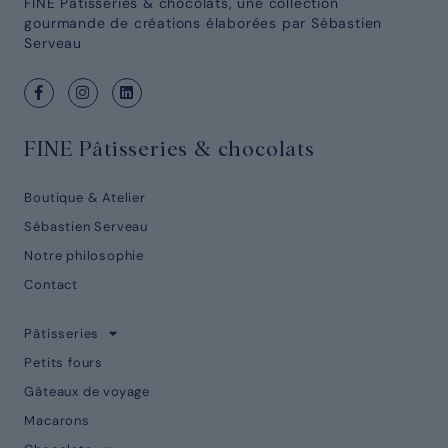
FINE Pâtisseries & chocolats, une collection
gourmande de créations élaborées par Sébastien
Serveau
FINE Pâtisseries & chocolats
Boutique & Atelier
Sébastien Serveau
Notre philosophie
Contact
Pâtisseries
Petits fours
Gâteaux de voyage
Macarons