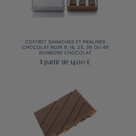
COFFRET GANACHES ET PRALINES
CHOCOLAT NOIR 9, 16, 25, 36 OU 49
BONBONS CHOCOLAT
A partir de
14,00
€