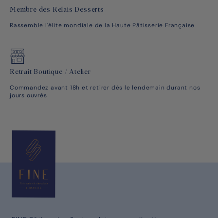
Membre des Relais Desserts
Rassemble l'élite mondiale de la Haute Pâtisserie Française
Retrait Boutique / Atelier
Commandez avant 18h et retirer dès le lendemain durant nos
jours ouvrés