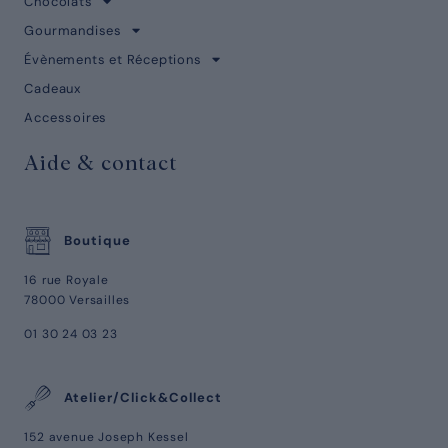
Chocolats
Gourmandises
Évènements et Réceptions
Cadeaux
Accessoires
Aide & contact
Boutique
16 rue Royale
78000 Versailles
01 30 24 03 23
Atelier/Click&Collect
152 avenue Joseph Kessel