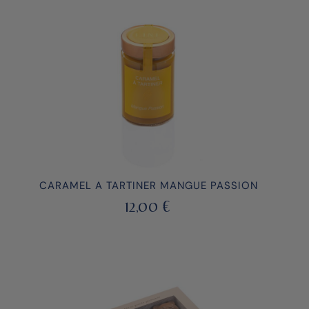
CARAMEL A TARTINER MANGUE PASSION
12,00
€