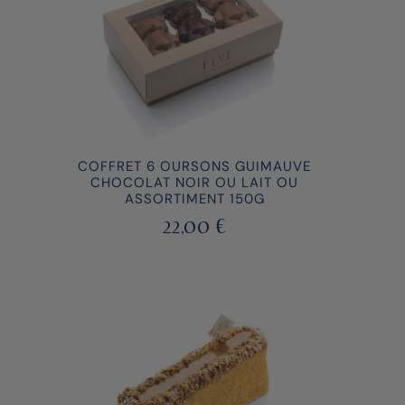
COFFRET 6 OURSONS GUIMAUVE
CHOCOLAT NOIR OU LAIT OU
ASSORTIMENT 150G
22,00
€