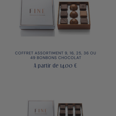
COFFRET ASSORTIMENT 9, 16, 25, 36 OU
49 BONBONS CHOCOLAT
A partir de
14,00
€